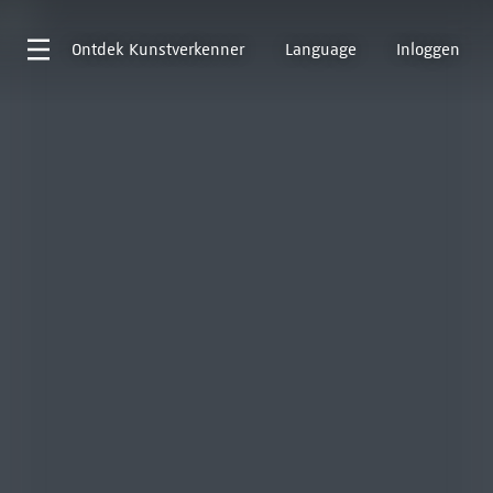
Ontdek
Kunstverkenner
Language
Inloggen