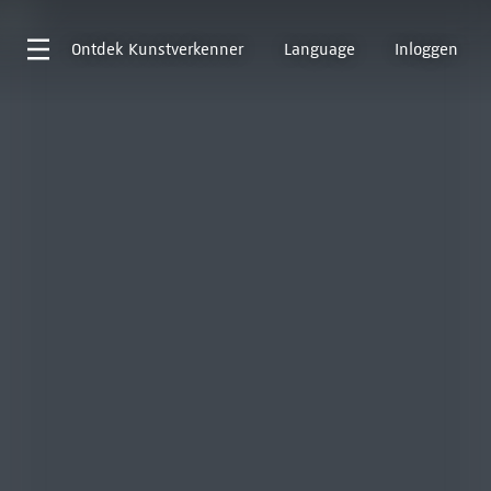
Ontdek
Kunstverkenner
Language
Inloggen