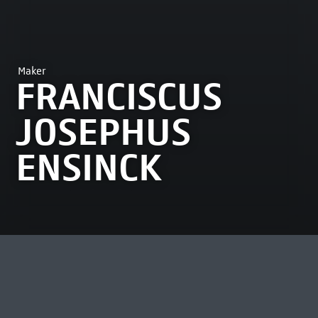
Maker
FRANCISCUS
JOSEPHUS
ENSINCK
MEEST BEKEKEN