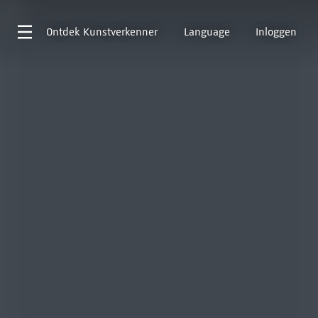
Ontdek
Kunstverkenner
Language
Inloggen