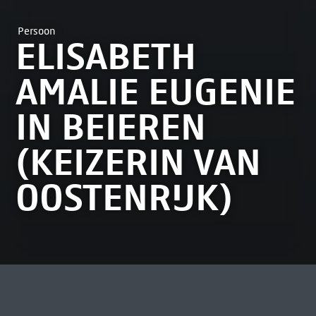
Persoon
ELISABETH
AMALIE EUGENIE
IN BEIEREN
(KEIZERIN VAN
OOSTENRIJK)
MEEST BEKEKEN