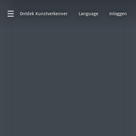
Ontdek
Kunstverkenner
Language
Inloggen