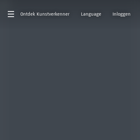
Ontdek
Kunstverkenner
Language
Inloggen