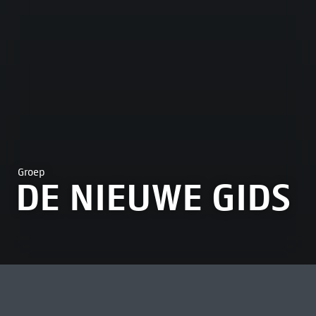
Groep
DE NIEUWE GIDS
MEEST BEKEKEN