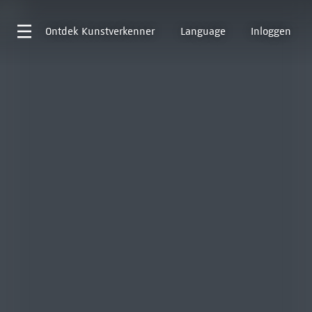
Ontdek
Kunstverkenner
Language
Inloggen