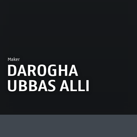
Maker
DAROGHA
UBBAS ALLI
MEEST BEKEKEN