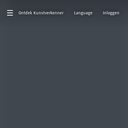
Ontdek
Kunstverkenner
Language
Inloggen