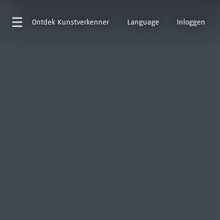
Ontdek
Kunstverkenner
Language
Inloggen