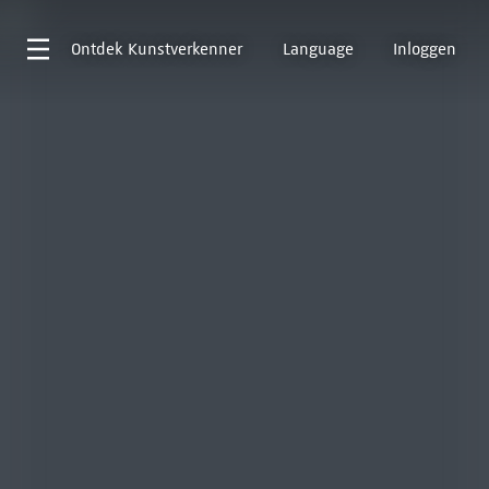
Ontdek
Kunstverkenner
Language
Inloggen