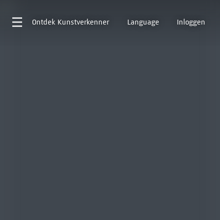
Ontdek
Kunstverkenner
Language
Inloggen