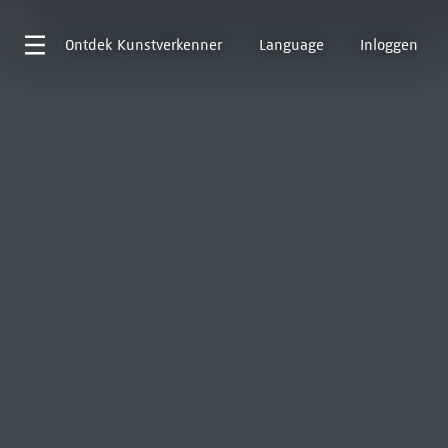
Ontdek
Kunstverkenner
Language
Inloggen