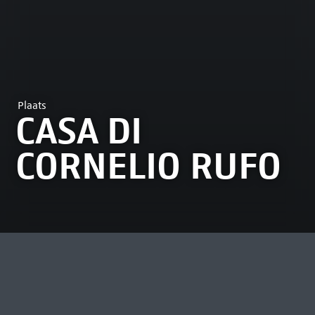
Plaats
CASA DI
CORNELIO RUFO
MEEST BEKEKEN