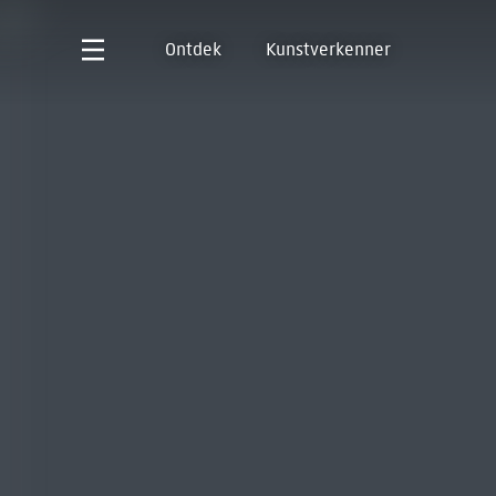
Ontdek
Kunstverkenner