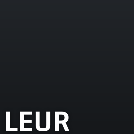
. LEUR