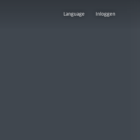
Language
Inloggen