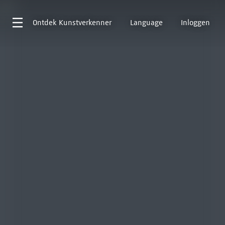
Ontdek
Kunstverkenner
Language
Inloggen