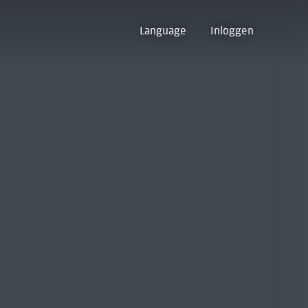
Language
Inloggen