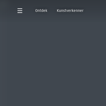
Ontdek
Kunstverkenner