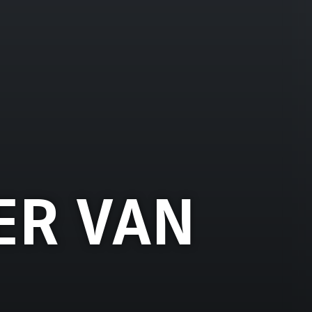
ER VAN