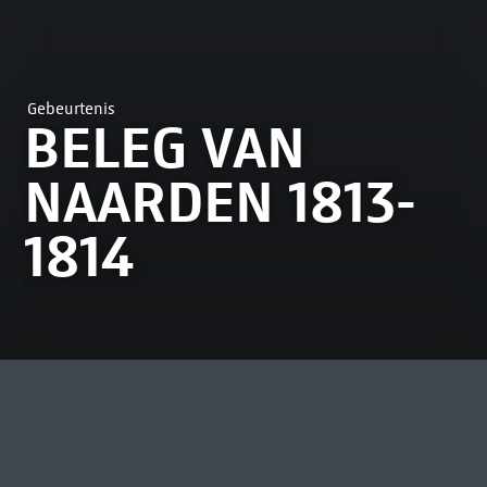
Gebeurtenis
BELEG VAN
NAARDEN 1813-
1814
MEEST BEKEKEN