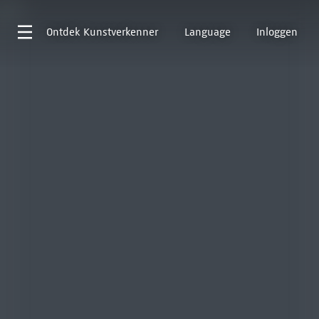
Ontdek
Kunstverkenner
Language
Inloggen