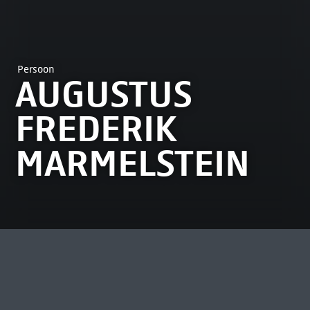
Persoon
AUGUSTUS
FREDERIK
MARMELSTEIN
MEEST BEKEKEN