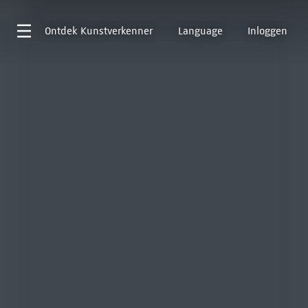
Ontdek
Kunstverkenner
Language
Inloggen