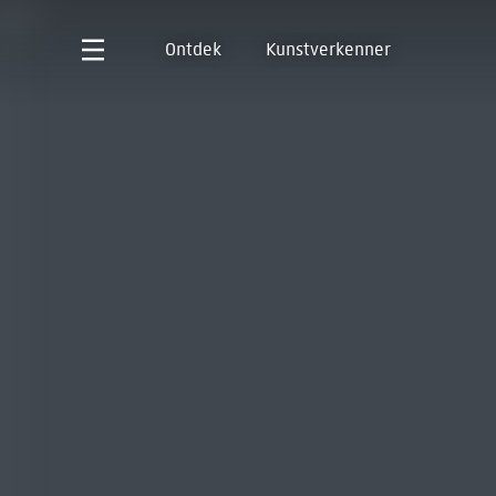
Ontdek
Kunstverkenner