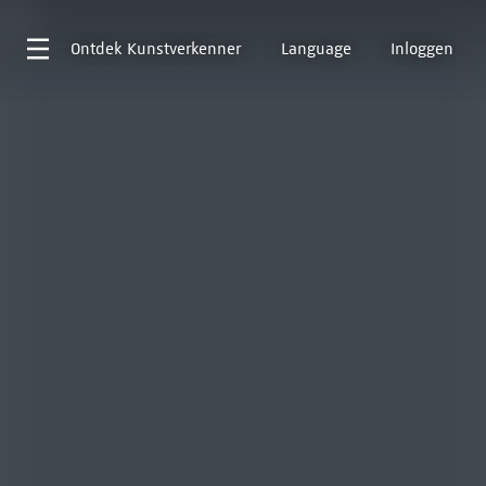
Ontdek
Kunstverkenner
Language
Inloggen