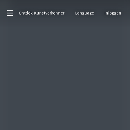
Ontdek
Kunstverkenner
Language
Inloggen