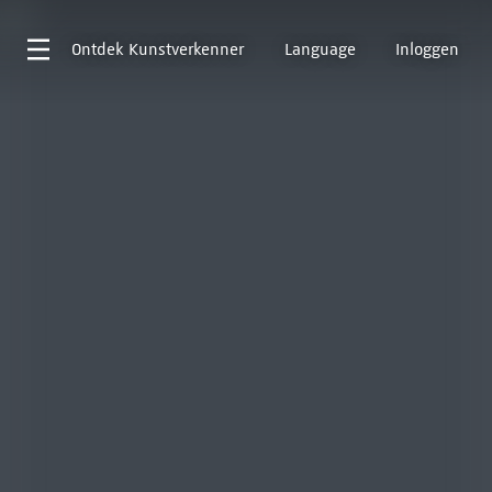
Ontdek
Kunstverkenner
Language
Inloggen