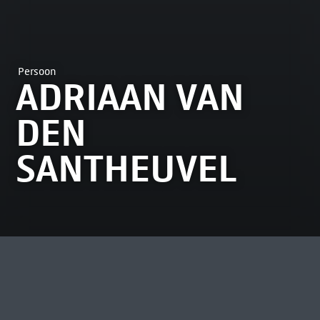
Persoon
ADRIAAN VAN
DEN
SANTHEUVEL
MEEST BEKEKEN