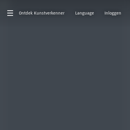
Ontdek
Kunstverkenner
Language
Inloggen