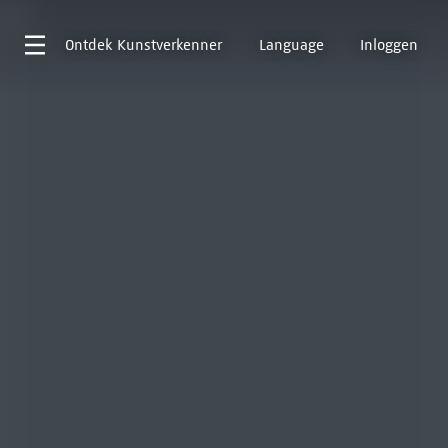
Ontdek
Kunstverkenner
Language
Inloggen