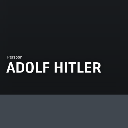
Persoon
ADOLF HITLER
MEEST BEKEKEN