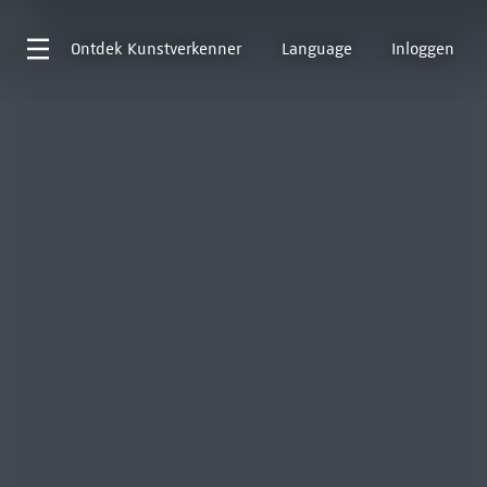
Ontdek
Kunstverkenner
Language
Inloggen