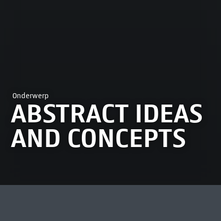
Onderwerp
ABSTRACT IDEAS
AND CONCEPTS
MEEST BEKEKEN