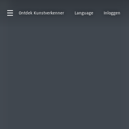
Ontdek
Kunstverkenner
Language
Inloggen