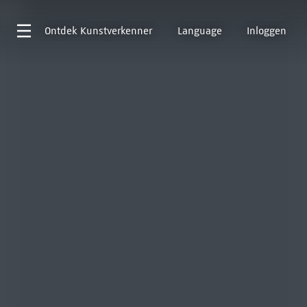
Ontdek
Kunstverkenner
Language
Inloggen