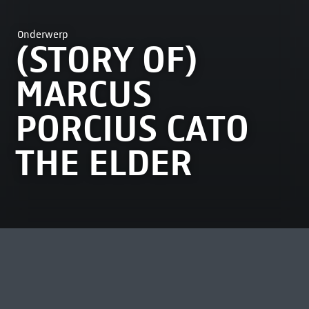
Onderwerp
(STORY OF)
MARCUS
PORCIUS CATO
THE ELDER
MEEST BEKEKEN