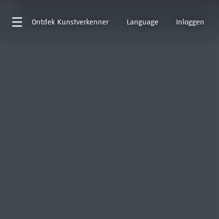
Ontdek
Kunstverkenner
Language
Inloggen