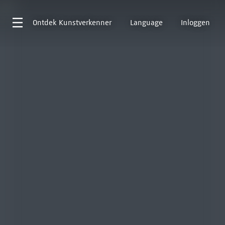
Ontdek
Kunstverkenner
Language
Inloggen