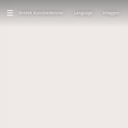
Ontdek
Kunstverkenner
Language
Inloggen