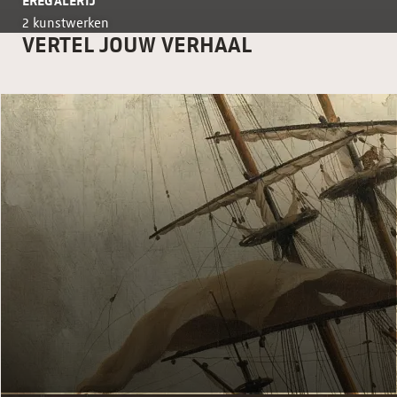
EREGALERIJ
2 kunstwerken
VERTEL JOUW VERHAAL