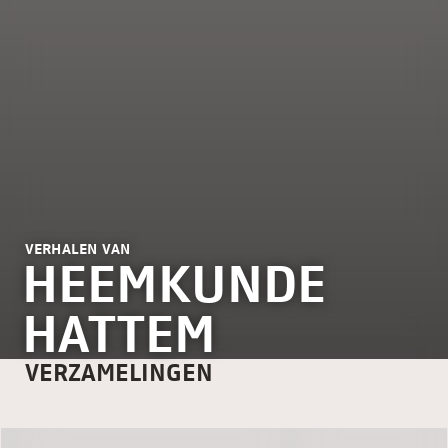
VERHALEN VAN
HEEMKUNDE
HATTEM
VERZAMELINGEN