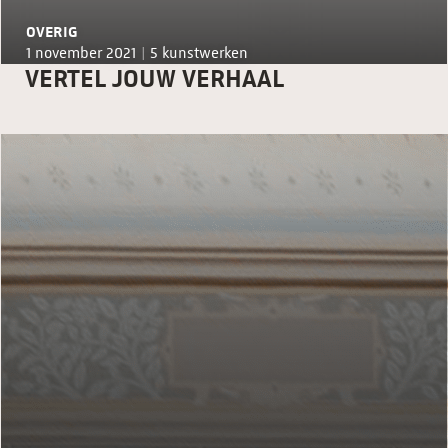
OVERIG
1 november 2021 |
5 kunstwerken
VERTEL JOUW VERHAAL