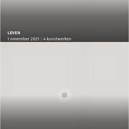
LEVEN
1 november 2021 |
4 kunstwerken