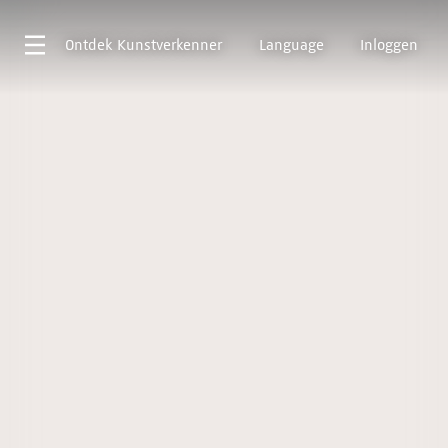
Ontdek
Kunstverkenner
Language
Inloggen