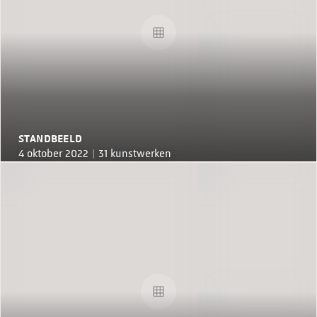
STANDBEELD
4 oktober 2022 |
31 kunstwerken