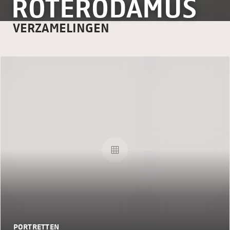
ROTERODAMUS
VERZAMELINGEN
PORTRETTEN