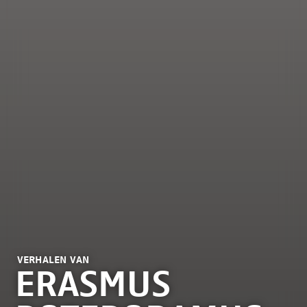
VERHALEN VAN
ERASMUS