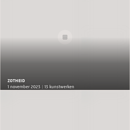
ZOTHEID
1 november 2023 |
13 kunstwerken