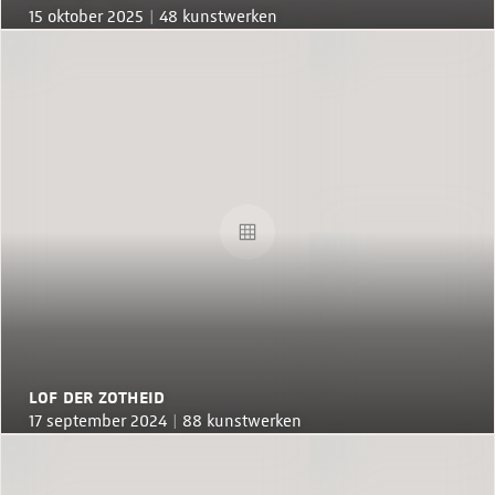
15 oktober 2025 |
48 kunstwerken
LOF DER ZOTHEID
17 september 2024 |
88 kunstwerken