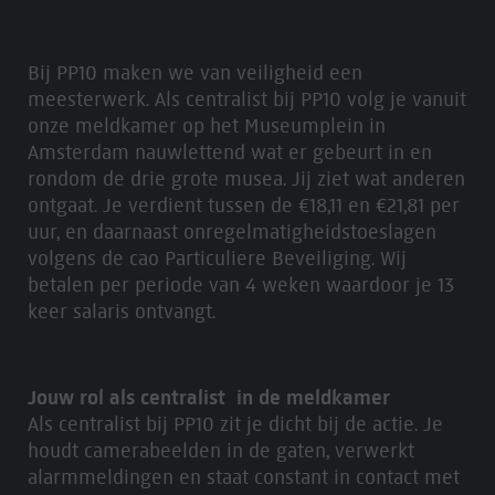
Bij PP10 maken we van veiligheid een
meesterwerk. Als centralist bij PP10 volg je vanuit
onze meldkamer op het Museumplein in
Amsterdam nauwlettend wat er gebeurt in en
rondom de drie grote musea. Jij ziet wat anderen
ontgaat. Je verdient tussen de €18,11 en €21,81 per
uur, en daarnaast onregelmatigheidstoeslagen
volgens de cao Particuliere Beveiliging. Wij
betalen per periode van 4 weken waardoor je 13
keer salaris ontvangt.
Jouw rol als centralist in de meldkamer
Als centralist bij PP10 zit je dicht bij de actie. Je
houdt camerabeelden in de gaten, verwerkt
alarmmeldingen en staat constant in contact met