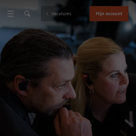
Mijn account
Vacatures