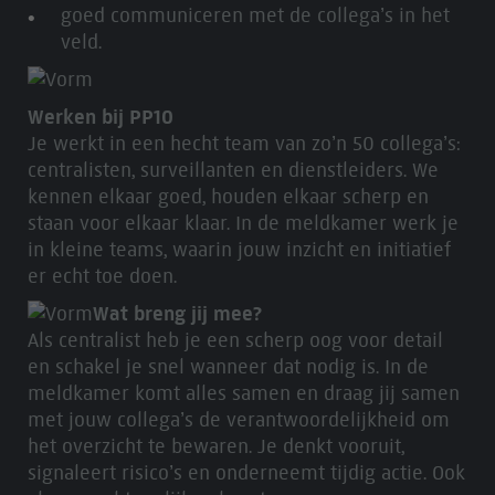
goed communiceren met de collega’s in het
veld.
Werken bij PP10
Je werkt in een hecht team van zo’n 50 collega’s:
centralisten, surveillanten en dienstleiders. We
kennen elkaar goed, houden elkaar scherp en
staan voor elkaar klaar. In de meldkamer werk je
in kleine teams, waarin jouw inzicht en initiatief
er echt toe doen.
Wat breng jij mee?
Als centralist heb je een scherp oog voor detail
en schakel je snel wanneer dat nodig is. In de
meldkamer komt alles samen en draag jij samen
met jouw collega’s de verantwoordelijkheid om
het overzicht te bewaren. Je denkt vooruit,
signaleert risico’s en onderneemt tijdig actie. Ook