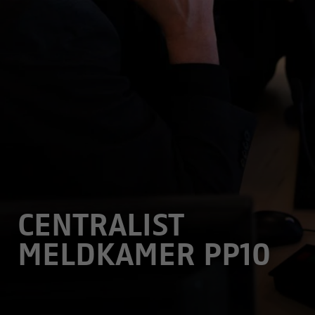
CENTRALIST
MELDKAMER PP10