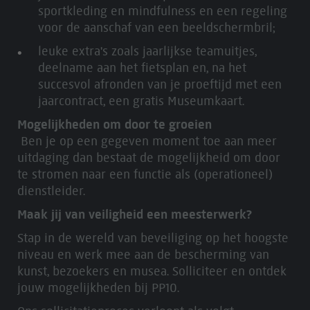
sportkleding en mindfulness en een regeling
voor de aanschaf van een beeldschermbril;
leuke extra's zoals jaarlijkse teamuitjes,
deelname aan het fietsplan en, na het
succesvol afronden van je proeftijd met een
jaarcontract, een gratis Museumkaart.
Mogelijkheden om door te groeien
Ben je op een gegeven moment toe aan meer
uitdaging dan bestaat de mogelijkheid om door
te stromen naar een functie als (operationeel)
dienstleider.
Maak jij van veiligheid een meesterwerk?
Stap in de wereld van beveiliging op het hoogste
niveau en werk mee aan de bescherming van
kunst, bezoekers en musea. Solliciteer en ontdek
jouw mogelijkheden bij PP10.