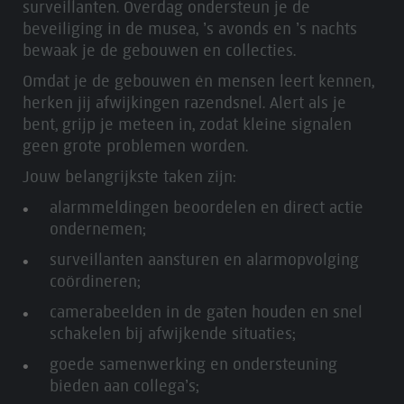
surveillanten. Overdag ondersteun je de
beveiliging in de musea, ’s avonds en ’s nachts
bewaak je de gebouwen en collecties.
Omdat je de gebouwen én mensen leert kennen,
herken jij afwijkingen razendsnel. Alert als je
bent, grijp je meteen in, zodat kleine signalen
geen grote problemen worden.
Jouw belangrijkste taken zijn:
alarmmeldingen beoordelen en direct actie
ondernemen;
surveillanten aansturen en alarmopvolging
coördineren;
camerabeelden in de gaten houden en snel
schakelen bij afwijkende situaties;
goede samenwerking en ondersteuning
bieden aan collega’s;