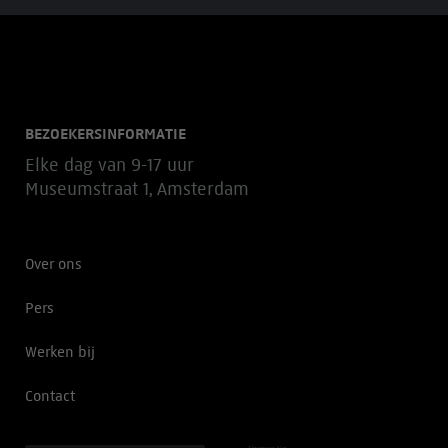
BEZOEKERSINFORMATIE
Elke dag van 9-17 uur
Museumstraat 1, Amsterdam
Over ons
Pers
Werken bij
Contact