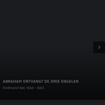
ABRAHAM ONTVANGT DE DRIE ENGELEN
Ferdinand Bol, 1660 - 1663