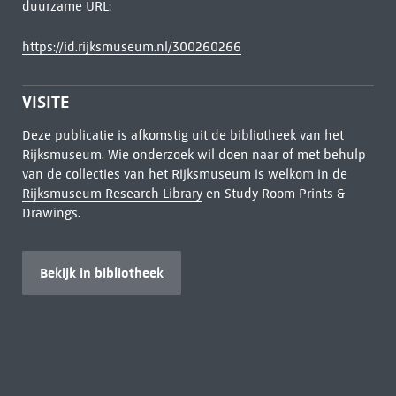
duurzame URL:
https://id.rijksmuseum.nl/300260266
VISITE
Deze publicatie is afkomstig uit de bibliotheek van het
Rijksmuseum. Wie onderzoek wil doen naar of met behulp
van de collecties van het Rijksmuseum is welkom in de
Rijksmuseum Research Library
en Study Room Prints &
Drawings.
Bekijk in bibliotheek