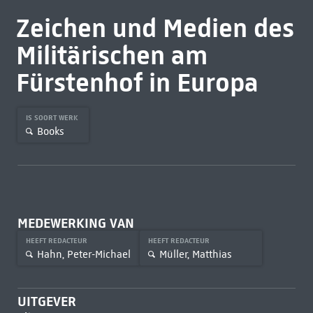
Zeichen und Medien des
Militärischen am
Fürstenhof in Europa
IS SOORT WERK
Books
MEDEWERKING VAN
HEEFT REDACTEUR
HEEFT REDACTEUR
Hahn, Peter-Michael
Müller, Matthias
UITGEVER