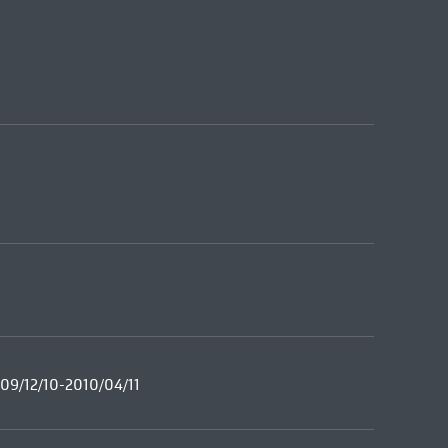
09/12/10-2010/04/11