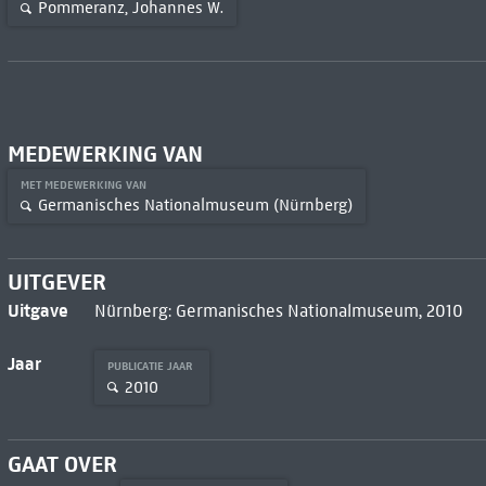
Pommeranz, Johannes W.
MEDEWERKING VAN
MET MEDEWERKING VAN
Germanisches Nationalmuseum (Nürnberg)
UITGEVER
Uitgave
Nürnberg: Germanisches Nationalmuseum, 2010
Jaar
PUBLICATIE JAAR
2010
GAAT OVER