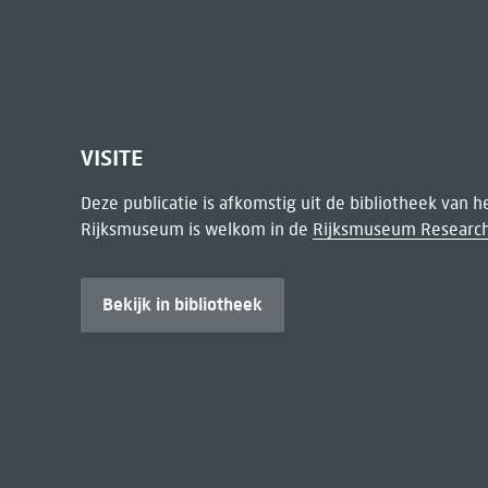
VISITE
Deze publicatie is afkomstig uit de bibliotheek van 
Rijksmuseum is welkom in de
Rijksmuseum Research
Bekijk in bibliotheek