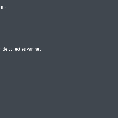
URL:
 de collecties van het