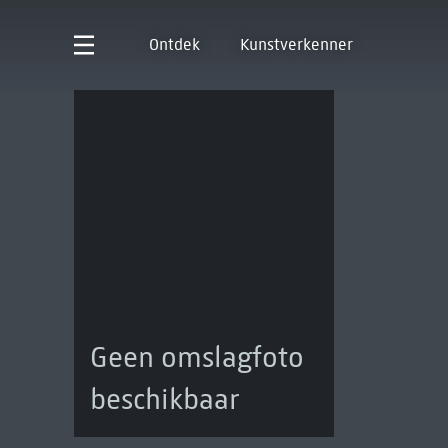
Ontdek
Kunstverkenner
Geen omslagfoto
beschikbaar