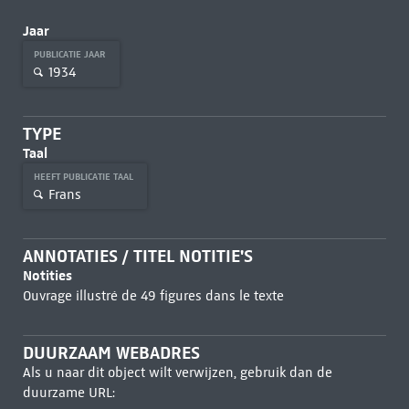
Jaar
PUBLICATIE JAAR
1934
TYPE
Taal
HEEFT PUBLICATIE TAAL
Frans
ANNOTATIES / TITEL NOTITIE'S
Notities
Ouvrage illustré de 49 figures dans le texte
DUURZAAM WEBADRES
Als u naar dit object wilt verwijzen, gebruik dan de
duurzame URL: