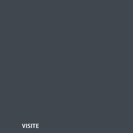
VISITE