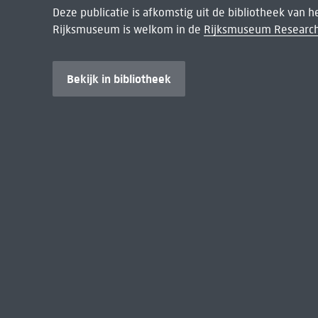
Deze publicatie is afkomstig uit de bibliotheek van 
Rijksmuseum is welkom in de
Rijksmuseum Research
Bekijk in bibliotheek