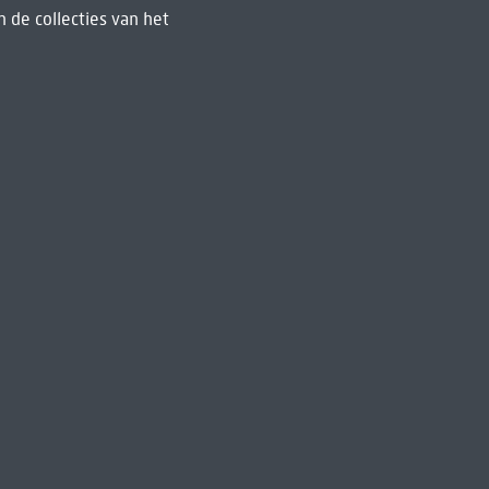
 de collecties van het