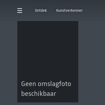
Ontdek
Kunstverkenner
Geen omslagfoto
beschikbaar