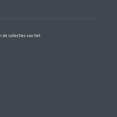
 de collecties van het