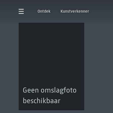
Ontdek
Kunstverkenner
Geen omslagfoto
beschikbaar