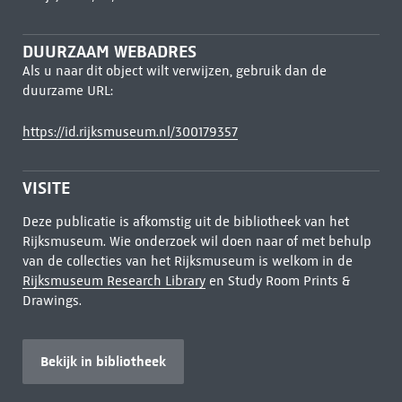
DUURZAAM WEBADRES
Als u naar dit object wilt verwijzen, gebruik dan de
duurzame URL:
https://id.rijksmuseum.nl/300179357
VISITE
Deze publicatie is afkomstig uit de bibliotheek van het
Rijksmuseum. Wie onderzoek wil doen naar of met behulp
van de collecties van het Rijksmuseum is welkom in de
Rijksmuseum Research Library
en Study Room Prints &
Drawings.
Bekijk in bibliotheek