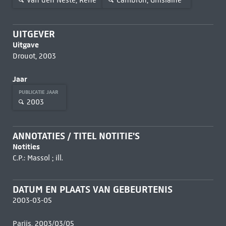
UITGEVER
Uitgave
Drouot, 2003
Jaar
PUBLICATIE JAAR
2003
ANNOTATIES / TITEL NOTITIE'S
Notities
C.P.: Massol ; ill.
DATUM EN PLAATS VAN GEBEURTENIS
2003-03-05
Parijs, 2003/03/05