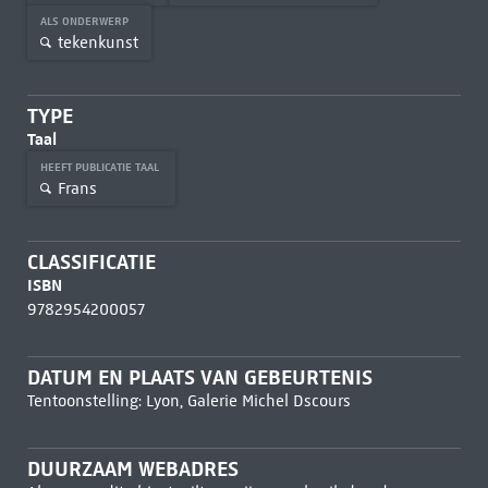
ALS ONDERWERP
tekenkunst
TYPE
Taal
HEEFT PUBLICATIE TAAL
Frans
CLASSIFICATIE
ISBN
9782954200057
DATUM EN PLAATS VAN GEBEURTENIS
Tentoonstelling: Lyon, Galerie Michel Dscours
DUURZAAM WEBADRES