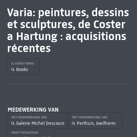
Varia: peintures, dessins
et sculptures, de Coster
a Hartung : acquisitions
récentes
IS SOORT WERK
Books
MEDEWERKING VAN
MET MEDEWERKING VAN
MET MEDEWERKING VAN
Galerie Michel Descours
Perthuis, Gwilherm
HEEFT REDACTEUR