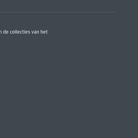
 de collecties van het