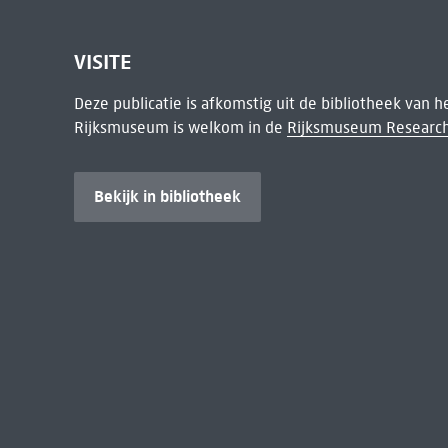
VISITE
Deze publicatie is afkomstig uit de bibliotheek van 
Rijksmuseum is welkom in de
Rijksmuseum Research
Bekijk in bibliotheek