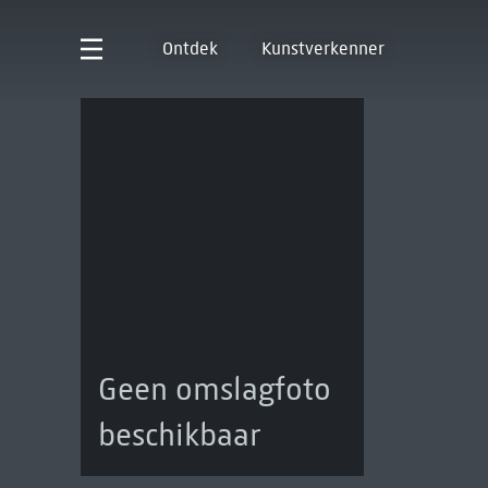
Ontdek
Kunstverkenner
Geen omslagfoto
beschikbaar