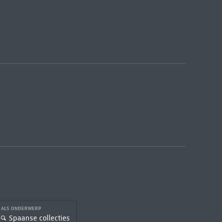
ALS ONDERWERP
Spaanse collecties