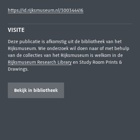
https://id.rijksmuseum.nl/300344416
VISITE
Deze publicatie is afkomstig uit de bibliotheek van het
Rijksmuseum. Wie onderzoek wil doen naar of met behulp
van de collecties van het Rijksmuseum is welkom in de
Rijksmuseum Research Library
en Study Room Prints &
Drawings.
Bekijk in bibliotheek