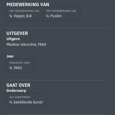
MEDEWERKING VAN
MET MEDEWERKING VAN
MET MEDEWERKING VAN
Vipper, B.R.
Puskin
UITGEVER
Uitgave
Moskva: Iskusstvo, 1960
Jaar
PUBLICATIE JAAR
1960
GAAT OVER
Onderwerp
ALS ONDERWERP
beeldende kunst