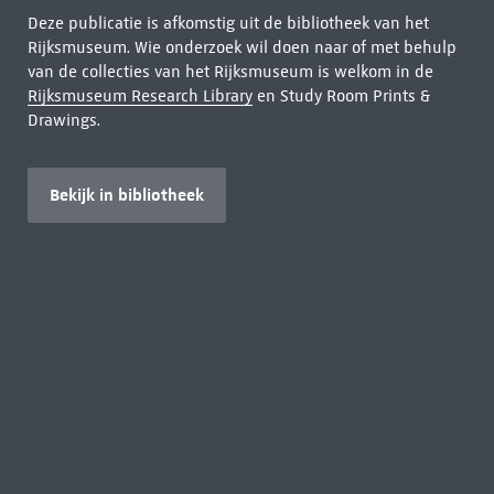
Deze publicatie is afkomstig uit de bibliotheek van het
Rijksmuseum. Wie onderzoek wil doen naar of met behulp
van de collecties van het Rijksmuseum is welkom in de
Rijksmuseum Research Library
en Study Room Prints &
Drawings.
Bekijk in bibliotheek