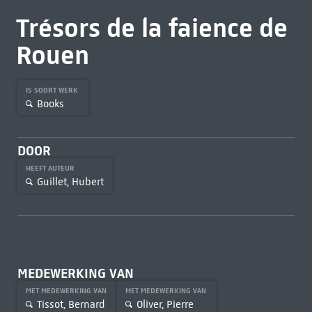
Trésors de la faience de
Rouen
IS SOORT WERK
Books
DOOR
HEEFT AUTEUR
Guillet, Hubert
MEDEWERKING VAN
MET MEDEWERKING VAN
MET MEDEWERKING VAN
Tissot, Bernard
Oliver, Pierre