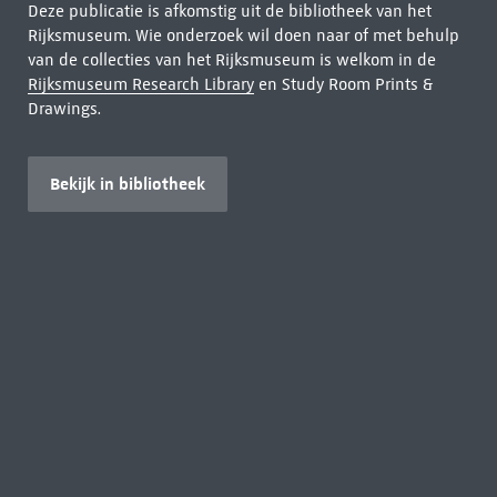
Deze publicatie is afkomstig uit de bibliotheek van het
Rijksmuseum. Wie onderzoek wil doen naar of met behulp
van de collecties van het Rijksmuseum is welkom in de
Rijksmuseum Research Library
en Study Room Prints &
Drawings.
Bekijk in bibliotheek