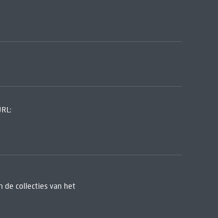
URL:
 de collecties van het