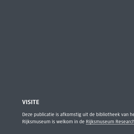
VISITE
Deze publicatie is afkomstig uit de bibliotheek van 
Rijksmuseum is welkom in de
Rijksmuseum Research