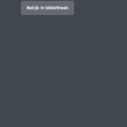
Bekijk in bibliotheek