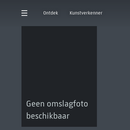
Ontdek
Kunstverkenner
Geen omslagfoto
beschikbaar