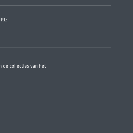
URL:
 de collecties van het