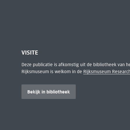
VISITE
Deze publicatie is afkomstig uit de bibliotheek van 
Rijksmuseum is welkom in de
Rijksmuseum Research
Bekijk in bibliotheek