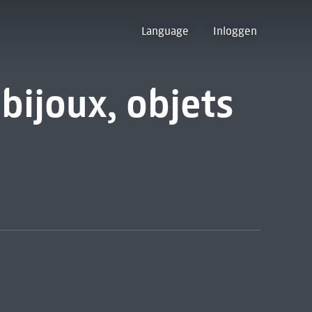
Language
Inloggen
bijoux, objets