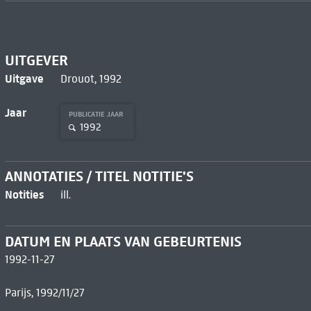
UITGEVER
Uitgave
Drouot, 1992
Jaar
PUBLICATIE JAAR
1992
ANNOTATIES / TITEL NOTITIE'S
Notities
ill.
DATUM EN PLAATS VAN GEBEURTENIS
1992-11-27
Parijs, 1992/11/27