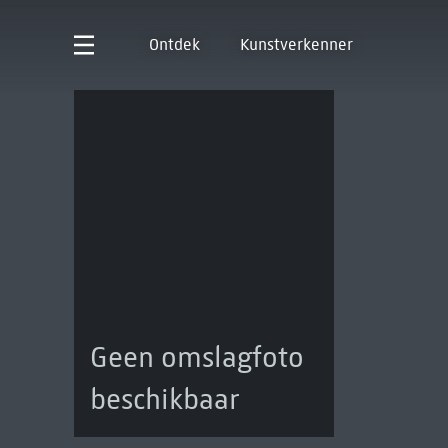
Ontdek
Kunstverkenner
Geen omslagfoto
beschikbaar