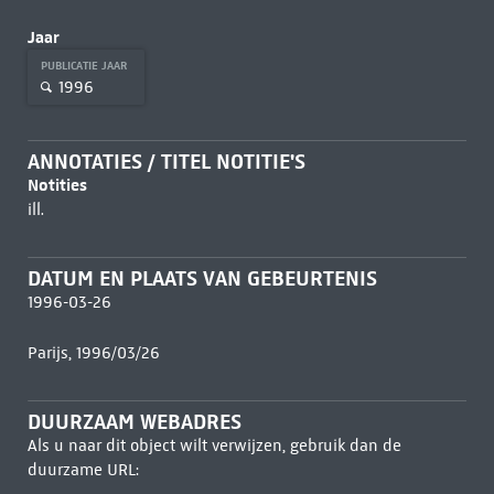
Jaar
PUBLICATIE JAAR
1996
ANNOTATIES / TITEL NOTITIE'S
Notities
ill.
DATUM EN PLAATS VAN GEBEURTENIS
1996-03-26
Parijs, 1996/03/26
DUURZAAM WEBADRES
Als u naar dit object wilt verwijzen, gebruik dan de
duurzame URL: