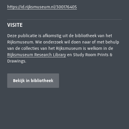
https://id.rijksmuseum.nl/300176405
VISITE
Deze publicatie is afkomstig uit de bibliotheek van het
Rijksmuseum. Wie onderzoek wil doen naar of met behulp
van de collecties van het Rijksmuseum is welkom in de
Rijksmuseum Research Library
en Study Room Prints &
Drawings.
Bekijk in bibliotheek