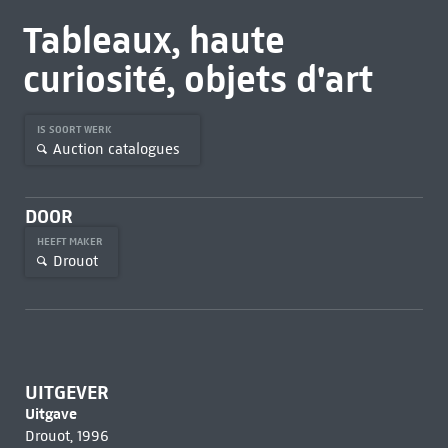
Tableaux, haute
curiosité, objets d'art
IS SOORT WERK
Auction catalogues
DOOR
HEEFT MAKER
Drouot
UITGEVER
Uitgave
Drouot, 1996