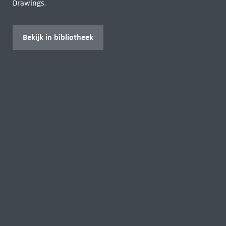
Drawings.
Bekijk in bibliotheek