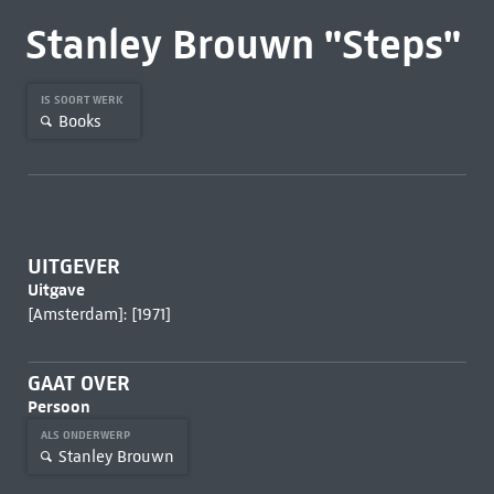
Stanley Brouwn "Steps"
IS SOORT WERK
Books
UITGEVER
Uitgave
[Amsterdam]: [1971]
GAAT OVER
Persoon
ALS ONDERWERP
Stanley Brouwn