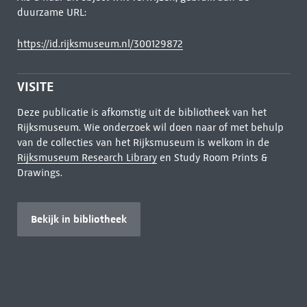
duurzame URL:
https://id.rijksmuseum.nl/300129872
VISITE
Deze publicatie is afkomstig uit de bibliotheek van het
Rijksmuseum. Wie onderzoek wil doen naar of met behulp
van de collecties van het Rijksmuseum is welkom in de
Rijksmuseum Research Library
en Study Room Prints &
Drawings.
Bekijk in bibliotheek