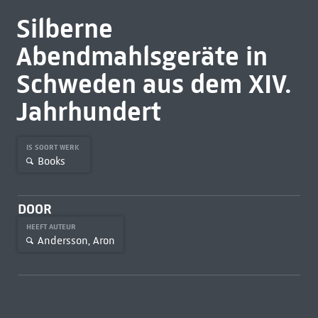
Silberne
Abendmahlsgeräte in
Schweden aus dem XIV.
Jahrhundert
IS SOORT WERK
Books
DOOR
HEEFT AUTEUR
Andersson, Aron