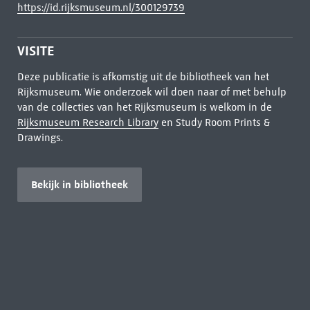
https://id.rijksmuseum.nl/300129739
VISITE
Deze publicatie is afkomstig uit de bibliotheek van het
Rijksmuseum. Wie onderzoek wil doen naar of met behulp
van de collecties van het Rijksmuseum is welkom in de
Rijksmuseum Research Library
en Study Room Prints &
Drawings.
Bekijk in bibliotheek