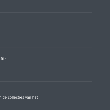
URL:
 de collecties van het