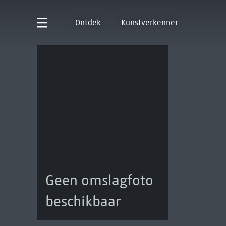
Ontdek
Kunstverkenner
Geen omslagfoto
beschikbaar