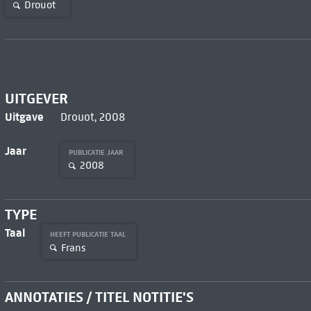
Drouot
UITGEVER
Uitgave
Drouot, 2008
Jaar
PUBLICATIE JAAR
2008
TYPE
Taal
HEEFT PUBLICATIE TAAL
Frans
ANNOTATIES / TITEL NOTITIE'S