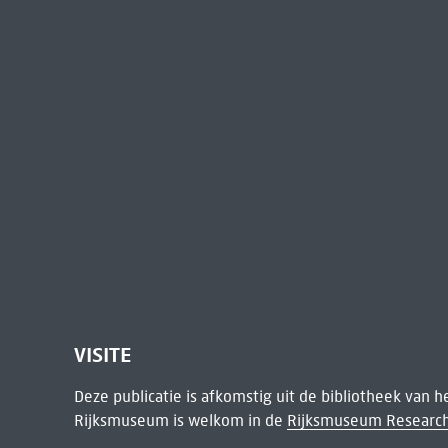
VISITE
Deze publicatie is afkomstig uit de bibliotheek van 
Rijksmuseum is welkom in de
Rijksmuseum Research