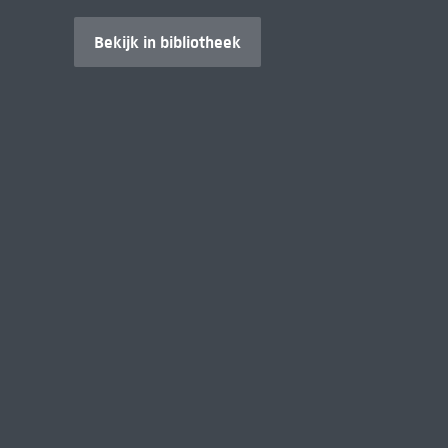
Bekijk in bibliotheek